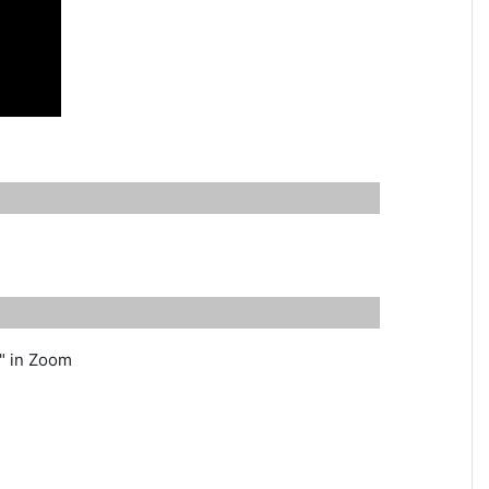
e" in Zoom