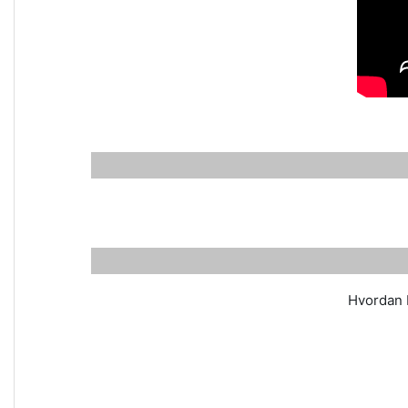
Hvordan b