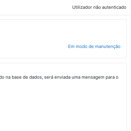
Utilizador não autenticado
Em modo de manutenção
trado na base de dados, será enviada uma mensagem para o