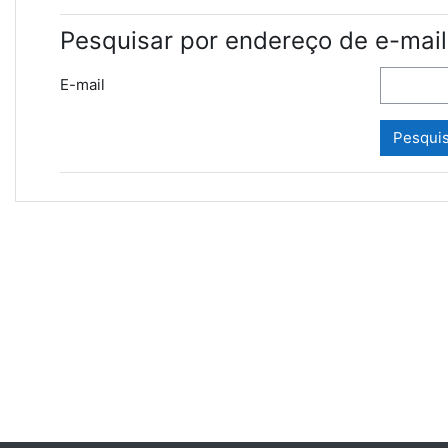
Pesquisar por endereço de e-mail
E-mail