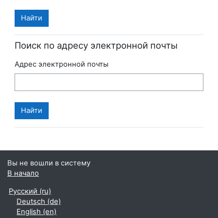
Поиск по адресу электронной почты
Адрес электронной почты
Вы не вошли в систему
В начало
Русский ‎(ru)‎
Deutsch ‎(de)‎
English ‎(en)‎